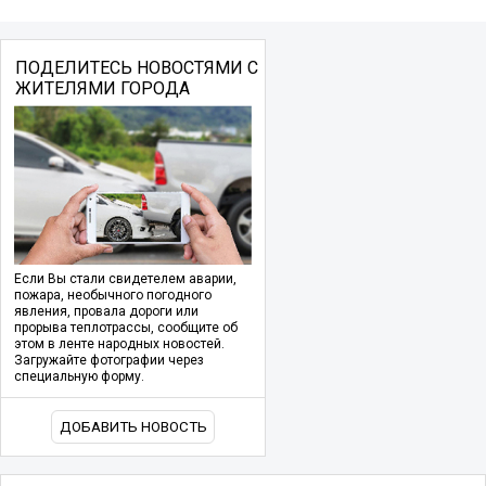
ПОДЕЛИТЕСЬ НОВОСТЯМИ С
ЖИТЕЛЯМИ ГОРОДА
Если Вы стали свидетелем аварии,
пожара, необычного погодного
явления, провала дороги или
прорыва теплотрассы, сообщите об
этом в ленте народных новостей.
Загружайте фотографии через
специальную форму.
ДОБАВИТЬ НОВОСТЬ