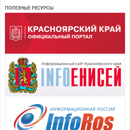
ПОЛЕЗНЫЕ РЕСУРСЫ