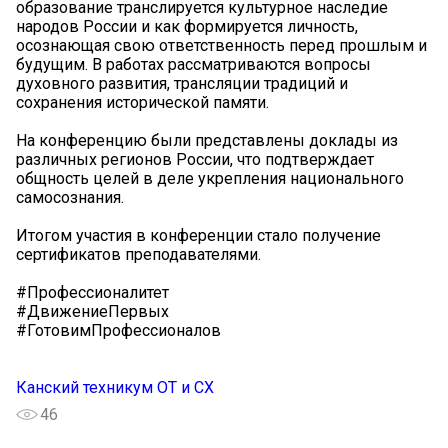
образование транслируется культурное наследие
народов России и как формируется личность,
осознающая свою ответственность перед прошлым и
будущим. В работах рассматриваются вопросы
духовного развития, трансляции традиций и
сохранения исторической памяти.
На конференцию были представлены доклады из
различных регионов России, что подтверждает
общность целей в деле укрепления национального
самосознания.
Итогом участия в конференции стало получение
сертификатов преподавателями.
#Профессионалитет
#ДвижениеПервых
#ГотовимПрофессионалов
Канский техникум ОТ и СХ
46