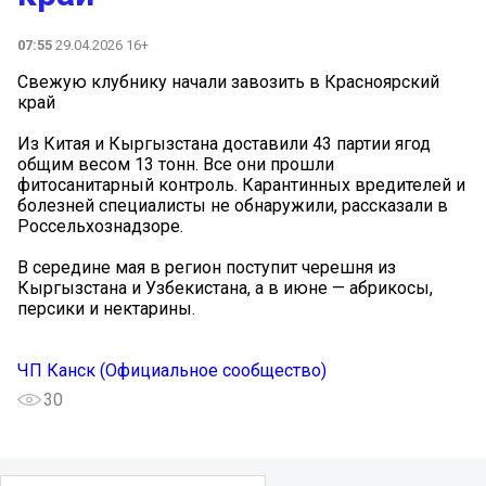
07:55
29.04.2026 16+
Свежую клубнику начали завозить в Красноярский
край
Из Китая и Кыргызстана доставили 43 партии ягод
общим весом 13 тонн. Все они прошли
фитосанитарный контроль. Карантинных вредителей и
болезней специалисты не обнаружили, рассказали в
Россельхознадзоре.
В середине мая в регион поступит черешня из
Кыргызстана и Узбекистана, а в июне — абрикосы,
персики и нектарины.
ЧП Канск (Официальное сообщество)
30