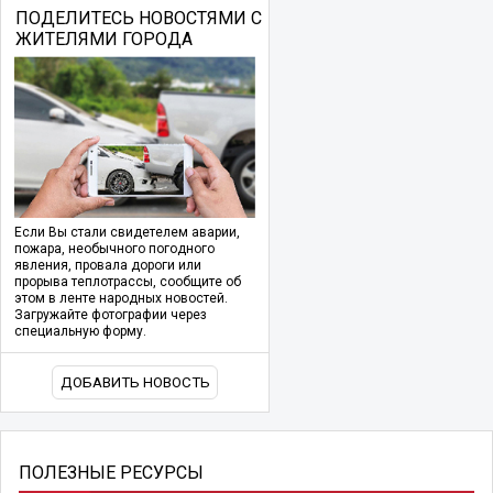
ПОДЕЛИТЕСЬ НОВОСТЯМИ С
ЖИТЕЛЯМИ ГОРОДА
Если Вы стали свидетелем аварии,
пожара, необычного погодного
явления, провала дороги или
прорыва теплотрассы, сообщите об
этом в ленте народных новостей.
Загружайте фотографии через
специальную форму.
ДОБАВИТЬ НОВОСТЬ
ПОЛЕЗНЫЕ РЕСУРСЫ