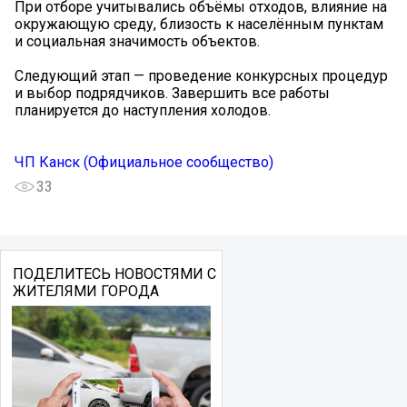
При отборе учитывались объёмы отходов, влияние на
окружающую среду, близость к населённым пунктам
и социальная значимость объектов.
Следующий этап — проведение конкурсных процедур
и выбор подрядчиков. Завершить все работы
планируется до наступления холодов.
ЧП Канск (Официальное сообщество)
33
ПОДЕЛИТЕСЬ НОВОСТЯМИ С
ЖИТЕЛЯМИ ГОРОДА