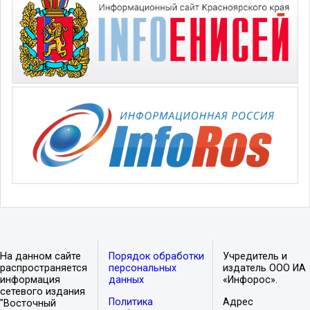
На данном сайте
Порядок обработки
Учредитель и
распространяется
персональных
издатель ООО ИА
информация
данных
«Инфорос».
сетевого издания
Политика
Адрес
"Восточный