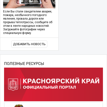
Если Вы стали свидетелем аварии,
пожара, необычного погодного
явления, провала дороги или
прорыва теплотрассы, сообщите об
этом в ленте народных новостей.
Загружайте фотографии через
специальную форму.
ДОБАВИТЬ НОВОСТЬ
ПОЛЕЗНЫЕ РЕСУРСЫ