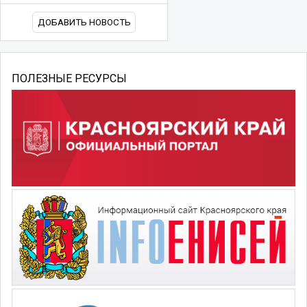
ДОБАВИТЬ НОВОСТЬ
ПОЛЕЗНЫЕ РЕСУРСЫ