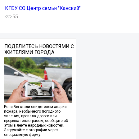
КГБУ СО Центр семьи "Канский"
55
ПОДЕЛИТЕСЬ НОВОСТЯМИ С
ЖИТЕЛЯМИ ГОРОДА
Если Вы стали свидетелем аварии,
пожара, необычного погодного
явления, провала дороги или
прорыва теплотрассы, сообщите об
этом в ленте народных новостей.
Загружайте фотографии через
специальную форму.