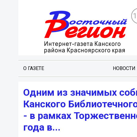
О ГАЗЕТЕ
НОВОСТИ
Одним из значимых соб
Канского Библиотечног
- в рамках Торжественн
года в...