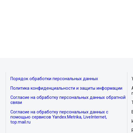
Порядок обработки персональных данных
Политика конфиденциальности и защиты информации
Согласие на обработку персональных данных обратной
связи
Согласие на обработку персональных данных с
помощью сервисов Yandex.Metrika, LiveInternet,
top.mail.ru