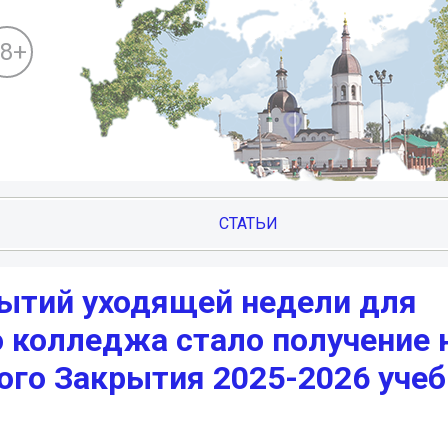
18+
СТАТЬИ
ытий уходящей недели для
о колледжа стало получение 
ого Закрытия 2025-2026 учеб