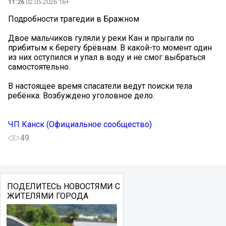
11:26
02.05.2026 16+
Подробности трагедии в Бражном
Двое мальчиков гуляли у реки Кан и прыгали по
прибитым к берегу брёвнам. В какой-то момент один
из них оступился и упал в воду и не смог выбраться
самостоятельно.
В настоящее время спасатели ведут поиски тела
ребёнка. Возбуждено уголовное дело.
ЧП Канск (Официальное сообщество)
49
ПОДЕЛИТЕСЬ НОВОСТЯМИ С
ЖИТЕЛЯМИ ГОРОДА