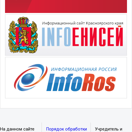
На данном сайте
Порядок обработки
Учредитель и