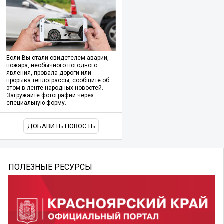
Если Вы стали свидетелем аварии,
пожара, необычного погодного
явления, провала дороги или
прорыва теплотрассы, сообщите об
этом в ленте народных новостей.
Загружайте фотографии через
специальную форму.
ДОБАВИТЬ НОВОСТЬ
ПОЛЕЗНЫЕ РЕСУРСЫ