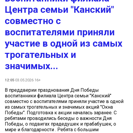
Центра семьи "Канский"
совместно с
воспитателями приняли
участие в одной из самых
трогательных и
значимых...
12:05
03.05.2026 16+
В преддверии празднования Дня Победы
воспитанники филиала Центра семьи "Канский"
совместно с воспитателями приняли участие в одной
из самых трогательных и значимых акций "Окна
Победы". Подготовка к акции началась заранее. С
ребятами проводились беседы о важности Дня
Победы, о подвигах прадедушек и прабабушек, о
мире и благодарности . Ребята с большим