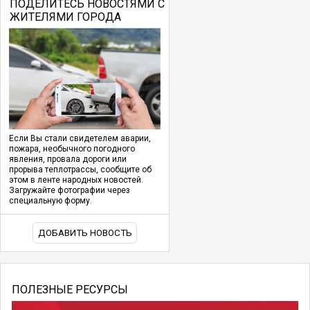
ПОДЕЛИТЕСЬ НОВОСТЯМИ С
ЖИТЕЛЯМИ ГОРОДА
Если Вы стали свидетелем аварии,
пожара, необычного погодного
явления, провала дороги или
прорыва теплотрассы, сообщите об
этом в ленте народных новостей.
Загружайте фотографии через
специальную форму.
ДОБАВИТЬ НОВОСТЬ
ПОЛЕЗНЫЕ РЕСУРСЫ