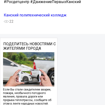
#Росдетцентр #ДвижениеПервыхКанский
Канский политехнический колледж
22
ПОДЕЛИТЕСЬ НОВОСТЯМИ С
ЖИТЕЛЯМИ ГОРОДА
Если Вы стали свидетелем аварии,
пожара, необычного погодного
явления, провала дороги или
прорыва теплотрассы, сообщите об
этом в ленте народных новостей.