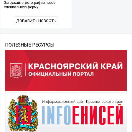
Загружайте фотографии через
специальную форму.
ДОБАВИТЬ НОВОСТЬ
ПОЛЕЗНЫЕ РЕСУРСЫ