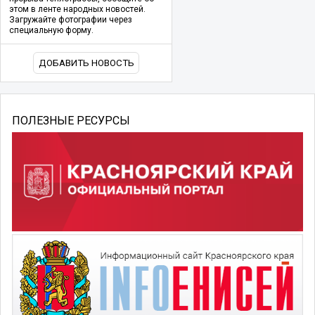
этом в ленте народных новостей.
Загружайте фотографии через
специальную форму.
ДОБАВИТЬ НОВОСТЬ
ПОЛЕЗНЫЕ РЕСУРСЫ