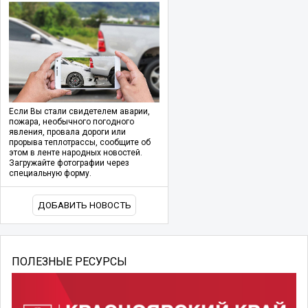
Если Вы стали свидетелем аварии,
пожара, необычного погодного
явления, провала дороги или
прорыва теплотрассы, сообщите об
этом в ленте народных новостей.
Загружайте фотографии через
специальную форму.
ДОБАВИТЬ НОВОСТЬ
ПОЛЕЗНЫЕ РЕСУРСЫ