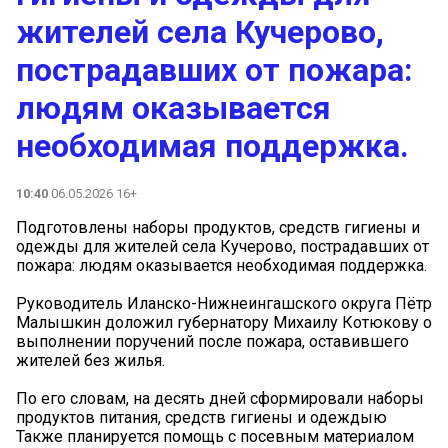
жителей села Кучерово,
пострадавших от пожара:
людям оказывается
необходимая поддержка.
10:40
06.05.2026 16+
Подготовлены наборы продуктов, средств гигиены и
одежды для жителей села Кучерово, пострадавших от
пожара: людям оказывается необходимая поддержка.
Руководитель Иланско-Нижнеингашского округа Пётр
Малышкин доложил губернатору Михаилу Котюкову о
выполнении поручений после пожара, оставившего
жителей без жилья.
По его словам, на десять дней сформировали наборы
продуктов питания, средств гигиены и одеждыю
Также планируется помощь с посевным материалом