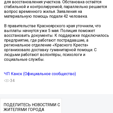
для восстановления участков. Обстановка остаётся
стабильной и контролируемой, параллельно решается
вопрос временного жилья. Заявления на
материальную помощь подали 42 человека.
В правительстве Красноярского края уточнили, что
выплаты начнутся уже 5 мая. Полиция поможет
восстановить документы. К поддержке подключилось
предприятие, где работают пострадавшие, а
региональное отделение «Красного Креста»
организовало доставку гуманитарной помощи. С
людьми работают волонтёры, психологи и
социальные службы.
ЧП Канск (Официальное сообщество)
34
ПОДЕЛИТЕСЬ НОВОСТЯМИ С
ЖИТЕЛЯМИ ГОРОДА