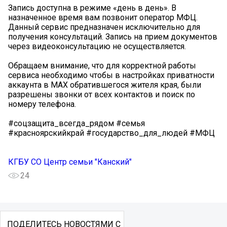
Запись доступна в режиме «день в день». В
назначенное время вам позвонит оператор МФЦ.
Данный сервис предназначен исключительно для
получения консультаций. Запись на прием документов
через видеоконсультацию не осуществляется.
Обращаем внимание, что для корректной работы
сервиса необходимо чтобы в настройках приватности
аккаунта в МАХ обратившегося жителя края, были
разрешены звонки от всех контактов и поиск по
номеру телефона.
#соцзащита_всегда_рядом #семья
#красноярскийкрай #государство_для_людей #МФЦ
КГБУ СО Центр семьи "Канский"
24
ПОДЕЛИТЕСЬ НОВОСТЯМИ С