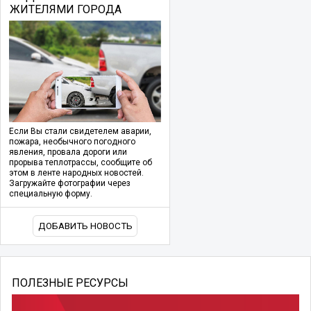
ЖИТЕЛЯМИ ГОРОДА
Если Вы стали свидетелем аварии,
пожара, необычного погодного
явления, провала дороги или
прорыва теплотрассы, сообщите об
этом в ленте народных новостей.
Загружайте фотографии через
специальную форму.
ДОБАВИТЬ НОВОСТЬ
ПОЛЕЗНЫЕ РЕСУРСЫ