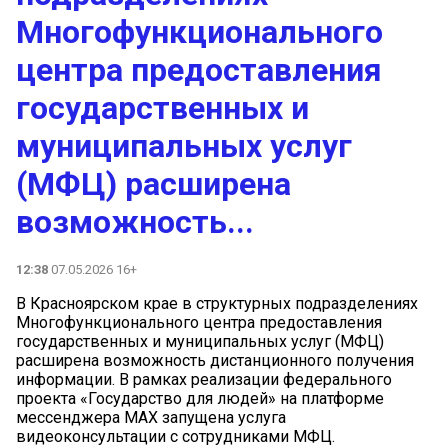
Многофункционального
центра предоставления
государственных и
муниципальных услуг
(МФЦ) расширена
возможность...
12:38
07.05.2026 16+
В Красноярском крае в структурных подразделениях
Многофункционального центра предоставления
государственных и муниципальных услуг (МФЦ)
расширена возможность дистанционного получения
информации. В рамках реализации федерального
проекта «Государство для людей» на платформе
мессенджера МАХ запущена услуга
видеоконсультации с сотрудниками МФЦ.