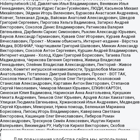
Для повышения удобства сайта мы используем