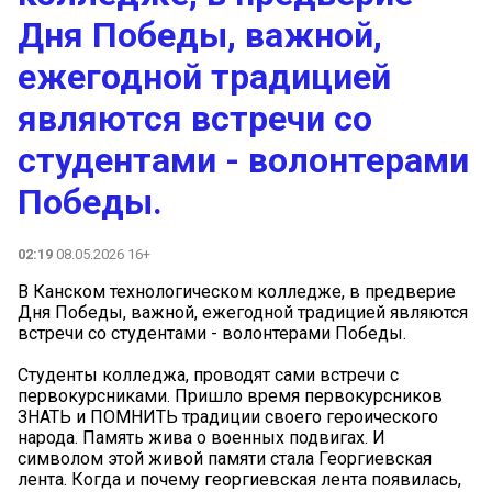
Дня Победы, важной,
ежегодной традицией
являются встречи со
студентами - волонтерами
Победы.
02:19
08.05.2026 16+
В Канском технологическом колледже, в предверие
Дня Победы, важной, ежегодной традицией являются
встречи со студентами - волонтерами Победы.
Студенты колледжа, проводят сами встречи с
первокурсниками. Пришло время первокурсников
ЗНАТЬ и ПОМНИТЬ традиции своего героического
народа. Память жива о военных подвигах. И
символом этой живой памяти стала Георгиевская
лента. Когда и почему георгиевская лента появилась,