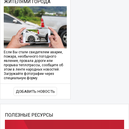
ЖИТЕЛЯМИ ГОРОДА
Если Вы стали свидетелем аварии,
пожара, необычного погодного
явления, провала дороги или
прорыва теплотрассы, сообщите об
этом в ленте народных новостей.
Загружайте фотографии через
специальную форму.
ДОБАВИТЬ НОВОСТЬ
ПОЛЕЗНЫЕ РЕСУРСЫ