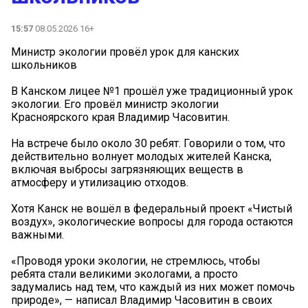
15:57
08.05.2026 16+
Министр экологии провёл урок для канских
школьников
В Канском лицее №1 прошёл уже традиционный урок
экологии. Его провёл министр экологии
Красноярского края Владимир Часовитин.
На встрече было около 30 ребят. Говорили о том, что
действительно волнует молодых жителей Канска,
включая выбросы загрязняющих веществ в
атмосферу и утилизацию отходов.
Хотя Канск не вошёл в федеральный проект «Чистый
воздух», экологические вопросы для города остаются
важными.
«Проводя уроки экологии, не стремлюсь, чтобы
ребята стали великими экологами, а просто
задумались над тем, что каждый из них может помочь
природе», — написал Владимир Часовитин в своих