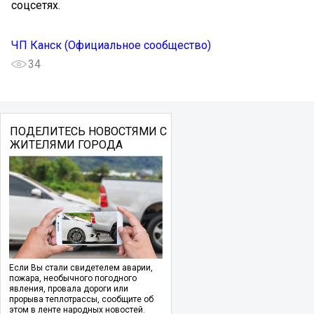
соцсетях.
ЧП Канск (Официальное сообщество)
34
ПОДЕЛИТЕСЬ НОВОСТЯМИ С
ЖИТЕЛЯМИ ГОРОДА
Если Вы стали свидетелем аварии,
пожара, необычного погодного
явления, провала дороги или
прорыва теплотрассы, сообщите об
этом в ленте народных новостей.