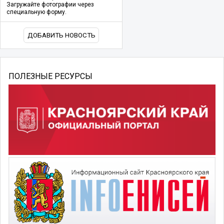
Загружайте фотографии через
специальную форму.
ДОБАВИТЬ НОВОСТЬ
ПОЛЕЗНЫЕ РЕСУРСЫ