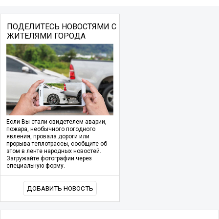
ПОДЕЛИТЕСЬ НОВОСТЯМИ С
ЖИТЕЛЯМИ ГОРОДА
Если Вы стали свидетелем аварии,
пожара, необычного погодного
явления, провала дороги или
прорыва теплотрассы, сообщите об
этом в ленте народных новостей.
Загружайте фотографии через
специальную форму.
ДОБАВИТЬ НОВОСТЬ