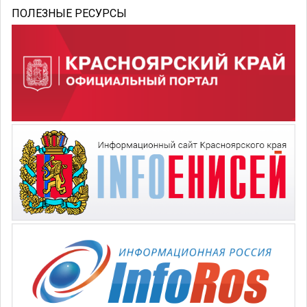
ПОЛЕЗНЫЕ РЕСУРСЫ