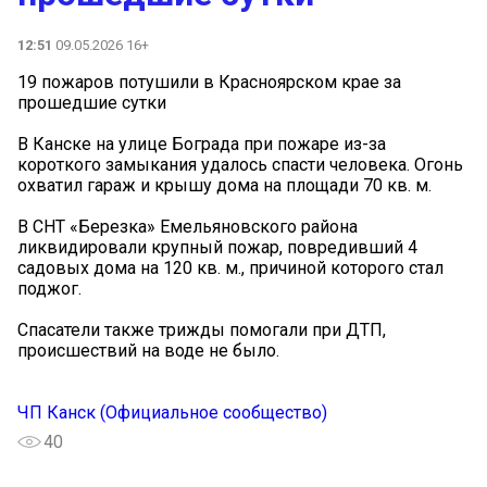
12:51
09.05.2026 16+
19 пожаров потушили в Красноярском крае за
прошедшие сутки
В Канске на улице Бограда при пожаре из-за
короткого замыкания удалось спасти человека. Огонь
охватил гараж и крышу дома на площади 70 кв. м.
В СНТ «Березка» Емельяновского района
ликвидировали крупный пожар, повредивший 4
садовых дома на 120 кв. м., причиной которого стал
поджог.
Спасатели также трижды помогали при ДТП,
происшествий на воде не было.
ЧП Канск (Официальное сообщество)
40