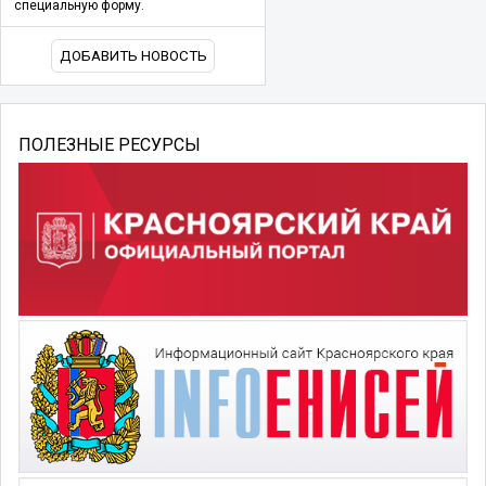
специальную форму.
ДОБАВИТЬ НОВОСТЬ
ПОЛЕЗНЫЕ РЕСУРСЫ