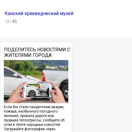
Канский краеведческий музей
46
ПОДЕЛИТЕСЬ НОВОСТЯМИ С
ЖИТЕЛЯМИ ГОРОДА
Если Вы стали свидетелем аварии,
пожара, необычного погодного
явления, провала дороги или
прорыва теплотрассы, сообщите об
этом в ленте народных новостей.
Загружайте фотографии через