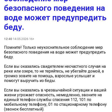
безопасного поведения на
воде может предупредить
беду.
12:40
14.05.2026 16+
Помните! Только неукоснительное соблюдение мер
безопасного поведения на воде может предупредить
беду.
Если вы оказались свидетелем несчастного случая на
реке или озере, то не теряйтесь, не убегайте домой, а
громко зовите на помощь, взрослые услышат и
помогут выручить из беды.
Если вы оказались в чрезвычайной ситуации и вашей
жизни угрожает опасность, немедленно, звоните на
единый телефон службы спасения 112, 101 по
мобильному телефону, 01 по стационарному телефону
(звонок бесплатный).