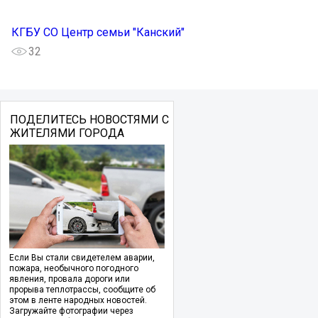
КГБУ СО Центр семьи "Канский"
32
ПОДЕЛИТЕСЬ НОВОСТЯМИ С
ЖИТЕЛЯМИ ГОРОДА
Если Вы стали свидетелем аварии,
пожара, необычного погодного
явления, провала дороги или
прорыва теплотрассы, сообщите об
этом в ленте народных новостей.
Загружайте фотографии через