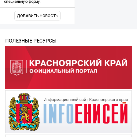
специальную форму.
ДОБАВИТЬ НОВОСТЬ
ПОЛЕЗНЫЕ РЕСУРСЫ