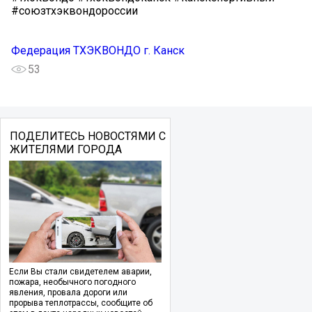
#союзтхэквондороссии
Федерация ТХЭКВОНДО г. Канск
53
ПОДЕЛИТЕСЬ НОВОСТЯМИ С
ЖИТЕЛЯМИ ГОРОДА
Если Вы стали свидетелем аварии,
пожара, необычного погодного
явления, провала дороги или
прорыва теплотрассы, сообщите об