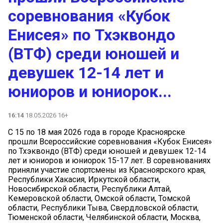
соревнования «Кубок
Енисея» по Тхэквондо
(ВТФ) среди юношей и
девушек 12-14 лет и
юниоров и юниорок...
16:14
18.05.2026 16+
С 15 по 18 мая 2026 года в городе Красноярске
прошли Всероссийские соревнования «Кубок Енисея»
по Тхэквондо (ВТФ) среди юношей и девушек 12-14
лет и юниоров и юниорок 15-17 лет. В соревнованиях
приняли участие спортсмены из Красноярского края,
Республики Хакасия, Иркутской области,
Новосибирской области, Республики Алтай,
Кемеровской области, Омской области, Томской
области, Республики Тыва, Свердловской области,
Тюменской области, Челябинской области, Москва,