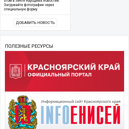
этом в ленте народных новостей.
Загружайте фотографии через
специальную форму.
ДОБАВИТЬ НОВОСТЬ
ПОЛЕЗНЫЕ РЕСУРСЫ