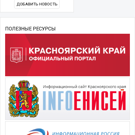
ДОБАВИТЬ НОВОСТЬ
ПОЛЕЗНЫЕ РЕСУРСЫ