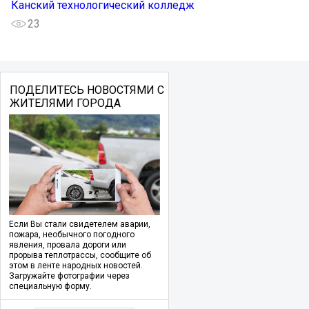
Канский технологический колледж
23
ПОДЕЛИТЕСЬ НОВОСТЯМИ С
ЖИТЕЛЯМИ ГОРОДА
Если Вы стали свидетелем аварии,
пожара, необычного погодного
явления, провала дороги или
прорыва теплотрассы, сообщите об
этом в ленте народных новостей.
Загружайте фотографии через
специальную форму.