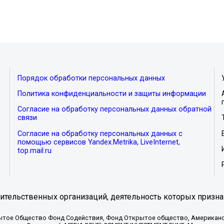
Порядок обработки персональных данных
Политика конфиденциальности и защиты информации
Согласие на обработку персональных данных обратной
связи
Согласие на обработку персональных данных с
помощью сервисов Yandex.Metrika, LiveInternet,
top.mail.ru
тельственных организаций, деятельность которых призна
ытое Общество Фонд Содействия, Фонд Открытое общество, Американо