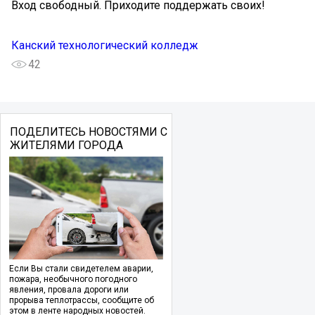
Вход свободный. Приходите поддержать своих!
Канский технологический колледж
42
ПОДЕЛИТЕСЬ НОВОСТЯМИ С
ЖИТЕЛЯМИ ГОРОДА
Если Вы стали свидетелем аварии,
пожара, необычного погодного
явления, провала дороги или
прорыва теплотрассы, сообщите об
этом в ленте народных новостей.