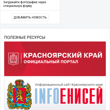
Загружайте фотографии через
специальную форму.
ДОБАВИТЬ НОВОСТЬ
ПОЛЕЗНЫЕ РЕСУРСЫ