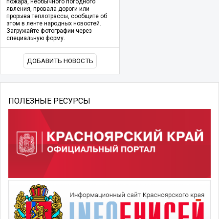
пожара, необычного погодного
явления, провала дороги или
прорыва теплотрассы, сообщите об
этом в ленте народных новостей.
Загружайте фотографии через
специальную форму.
ДОБАВИТЬ НОВОСТЬ
ПОЛЕЗНЫЕ РЕСУРСЫ