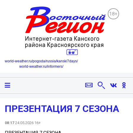
18+
world-weather.ru/pogoda/russia/kansk/7days/
world-weather.ru/informers/
ПРЕЗЕНТАЦИЯ 7 СЕЗОНА
08:17
24.05.2026 16+
ПРЕЗЕНТАЦИЯ 7 СЕЗОНА