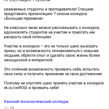
уважаемые студенты и преподаватели! Спешим
представить презентацию 7 сезона конкурса
«Большая перемена»
На классных часах можно рассказывать о конкурсе,
вдохновлять студентов на участие и помогать им
раскрыть свой потенциал.
Участие в конкурсе – это не только шанс выиграть
призы, но и возможность познакомиться с новыми
людьми, обрести опыт и сделать свою жизнь более
насыщенной и интересной.
Это отличная возможность проявить себя, испытать
свои силы и получить признание за свои достижения.
Поэтому не упустите шанс принять участие в конкурсе
vk.cc/cw9OGr и проявить себя!
Канский технологический колледж
28