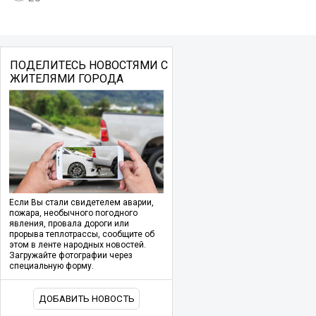
ПОДЕЛИТЕСЬ НОВОСТЯМИ С
ЖИТЕЛЯМИ ГОРОДА
Если Вы стали свидетелем аварии,
пожара, необычного погодного
явления, провала дороги или
прорыва теплотрассы, сообщите об
этом в ленте народных новостей.
Загружайте фотографии через
специальную форму.
ДОБАВИТЬ НОВОСТЬ