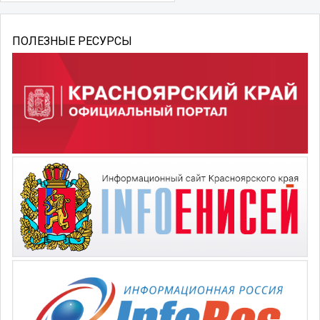
ПОЛЕЗНЫЕ РЕСУРСЫ