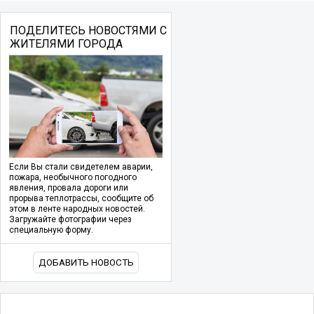
ПОДЕЛИТЕСЬ НОВОСТЯМИ С
ЖИТЕЛЯМИ ГОРОДА
Если Вы стали свидетелем аварии,
пожара, необычного погодного
явления, провала дороги или
прорыва теплотрассы, сообщите об
этом в ленте народных новостей.
Загружайте фотографии через
специальную форму.
ДОБАВИТЬ НОВОСТЬ