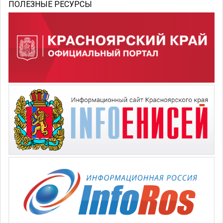
ПОЛЕЗНЫЕ РЕСУРСЫ