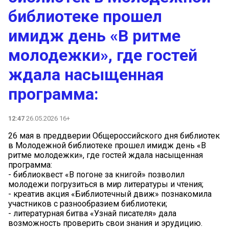
библиотеке прошел
имидж день «В ритме
молодежки», где гостей
ждала насыщенная
программа:
12:47
26.05.2026 16+
26 мая в преддверии Общероссийского дня библиотек
в Молодежной библиотеке прошел имидж день «В
ритме молодежки», где гостей ждала насыщенная
программа:
- библиоквест «В погоне за книгой» позволил
молодежи погрузиться в мир литературы и чтения;
- креатив акция «Библиотечный движ» познакомила
участников с разнообразием библиотеки;
- литературная битва «Узнай писателя» дала
возможность проверить свои знания и эрудицию.