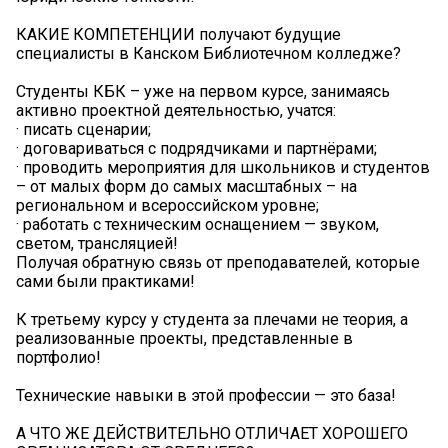
КАКИЕ КОМПЕТЕНЦИИ получают будущие
специалисты в Канском Библиотечном колледже?
Студенты КБК – уже на первом курсе, занимаясь
активно проектной деятельностью, учатся:
· писать сценарии;
· договариваться с подрядчиками и партнёрами;
· проводить мероприятия для школьников и студентов
– от малых форм до самых масштабных – на
региональном и всероссийском уровне;
· работать с техническим оснащением — звуком,
светом, трансляцией!
Получая обратную связь от преподавателей, которые
сами были практиками!
К третьему курсу у студента за плечами не теория, а
реализованные проекты, представленные в
портфолио!
Технические навыки в этой профессии — это база!
А ЧТО ЖЕ ДЕЙСТВИТЕЛЬНО ОТЛИЧАЕТ ХОРОШЕГО