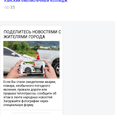
Канский библиотечный колледж
35
ПОДЕЛИТЕСЬ НОВОСТЯМИ С
ЖИТЕЛЯМИ ГОРОДА
Если Вы стали свидетелем аварии,
пожара, необычного погодного
явления, провала дороги или
прорыва теплотрассы, сообщите об
этом в ленте народных новостей.
Загружайте фотографии через
специальную форму.