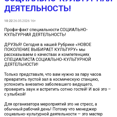
ДЕЯТЕЛЬНОСТЬ!
10:22
26.05.2026 16+
Профи-факт специальности СОЦИАЛЬНО-
КУЛЬТУРНАЯ ДЕЯТЕЛЬНОСТЬ!
ДРУЗЬЯ! Сегодня в нашей Рубрике «НОВОЕ
ПОКОЛЕНИЕ ВЫБИРАЕТ КУЛЬТУРУ» мы
рассказываем о качествах и компетенциях
СПЕЦИАЛИСТА СОЦИАЛЬНО-КУЛЬТУРНОЙ
ДЕЯТЕЛЬНОСТИ!
Только представьте, что вам нужно за пару часов
превратить пустой зал в космическую станцию,
успокоить внезапно заболевшего ведущего,
проверить звук и встретить сотню гостей! И всё это –
с улыбкой!
Для организатора мероприятий это не стресс, а
обычный рабочий день! Потому что менеджер
социально-культурной деятельности — это мастер