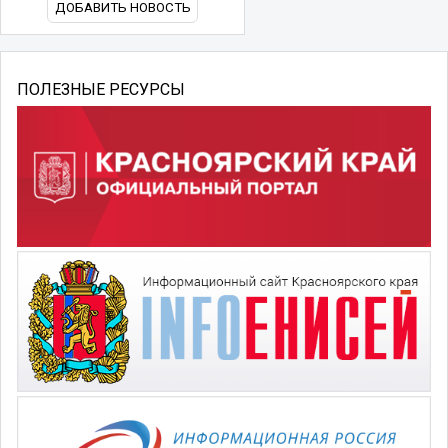
ДОБАВИТЬ НОВОСТЬ
ПОЛЕЗНЫЕ РЕСУРСЫ