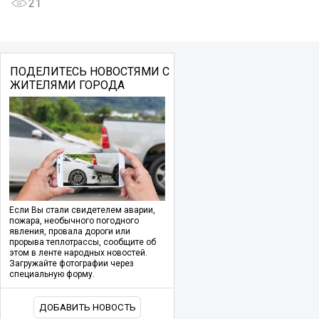
21
ПОДЕЛИТЕСЬ НОВОСТЯМИ С
ЖИТЕЛЯМИ ГОРОДА
Если Вы стали свидетелем аварии,
пожара, необычного погодного
явления, провала дороги или
прорыва теплотрассы, сообщите об
этом в ленте народных новостей.
Загружайте фотографии через
специальную форму.
ДОБАВИТЬ НОВОСТЬ