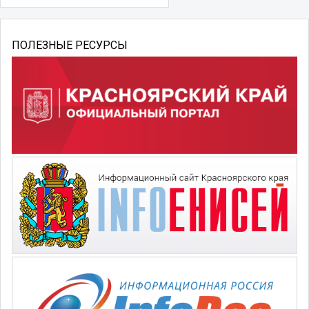
ПОЛЕЗНЫЕ РЕСУРСЫ