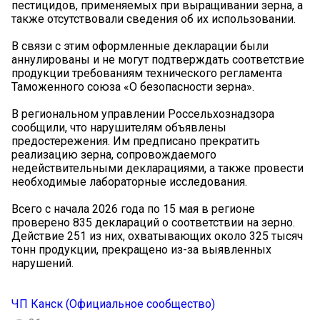
пестицидов, применяемых при выращивании зерна, а
также отсутствовали сведения об их использовании.
В связи с этим оформленные декларации были
аннулированы и не могут подтверждать соответствие
продукции требованиям технического регламента
Таможенного союза «О безопасности зерна».
В региональном управлении Россельхознадзора
сообщили, что нарушителям объявлены
предостережения. Им предписано прекратить
реализацию зерна, сопровождаемого
недействительными декларациями, а также провести
необходимые лабораторные исследования.
Всего с начала 2026 года по 15 мая в регионе
проверено 835 деклараций о соответствии на зерно.
Действие 251 из них, охватывающих около 325 тысяч
тонн продукции, прекращено из-за выявленных
нарушений.
ЧП Канск (Официальное сообщество)