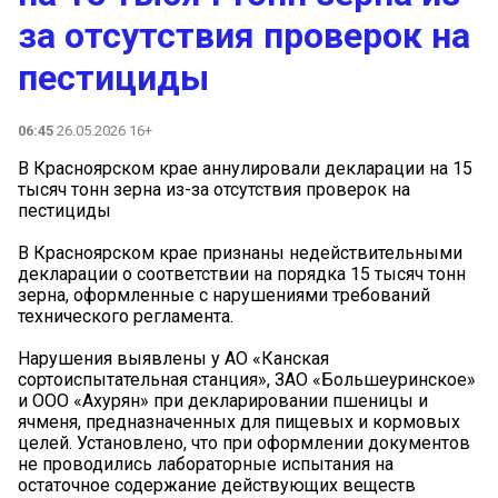
за отсутствия проверок на
пестициды
06:45
26.05.2026 16+
В Красноярском крае аннулировали декларации на 15
тысяч тонн зерна из-за отсутствия проверок на
пестициды
В Красноярском крае признаны недействительными
декларации о соответствии на порядка 15 тысяч тонн
зерна, оформленные с нарушениями требований
технического регламента.
Нарушения выявлены у АО «Канская
сортоиспытательная станция», ЗАО «Большеуринское»
и ООО «Ахурян» при декларировании пшеницы и
ячменя, предназначенных для пищевых и кормовых
целей. Установлено, что при оформлении документов
не проводились лабораторные испытания на
остаточное содержание действующих веществ