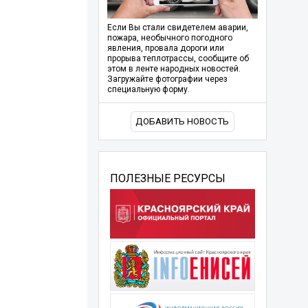
Если Вы стали свидетелем аварии,
пожара, необычного погодного
явления, провала дороги или
прорыва теплотрассы, сообщите об
этом в ленте народных новостей.
Загружайте фотографии через
специальную форму.
ДОБАВИТЬ НОВОСТЬ
ПОЛЕЗНЫЕ РЕСУРСЫ