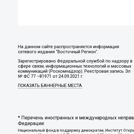
На данном сайте распространяется информация
сетевого издания "Восточный Регион".
Зарегистрировано Федеральной службой по надзору в
сфере связи, информационных технологий и массовых
коммуникаций (Роскомнадзор). Реестровая запись Эл
№ ФС 77 –81971 от 24.09.2021 г.
ПОКАЗАТЬ БАННЕРНЫЕ МЕСТА
* Перечень иностранных и международных неправи
Федерации:
Национальный фонд в поддержку демократии, Институт Откр