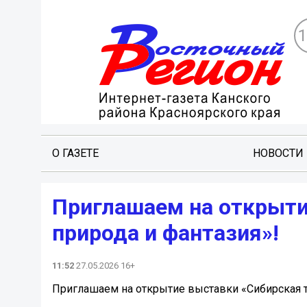
О ГАЗЕТЕ
НОВОСТИ
Приглашаем на открыти
природа и фантазия»!
11:52
27.05.2026 16+
Приглашаем на открытие выставки «Сибирская та