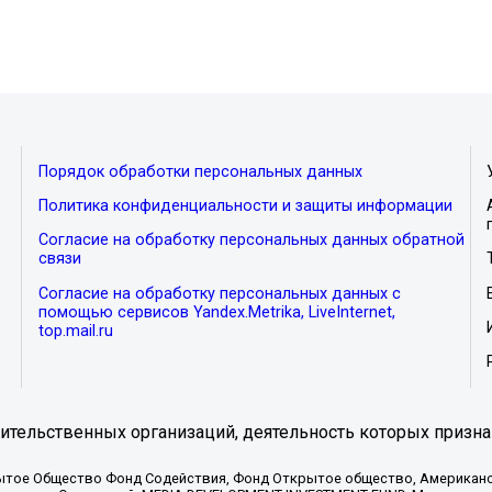
Порядок обработки персональных данных
Политика конфиденциальности и защиты информации
Согласие на обработку персональных данных обратной
связи
Согласие на обработку персональных данных с
помощью сервисов Yandex.Metrika, LiveInternet,
top.mail.ru
тельственных организаций, деятельность которых призна
ытое Общество Фонд Содействия, Фонд Открытое общество, Американо