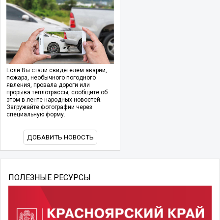
Если Вы стали свидетелем аварии,
пожара, необычного погодного
явления, провала дороги или
прорыва теплотрассы, сообщите об
этом в ленте народных новостей.
Загружайте фотографии через
специальную форму.
ДОБАВИТЬ НОВОСТЬ
ПОЛЕЗНЫЕ РЕСУРСЫ