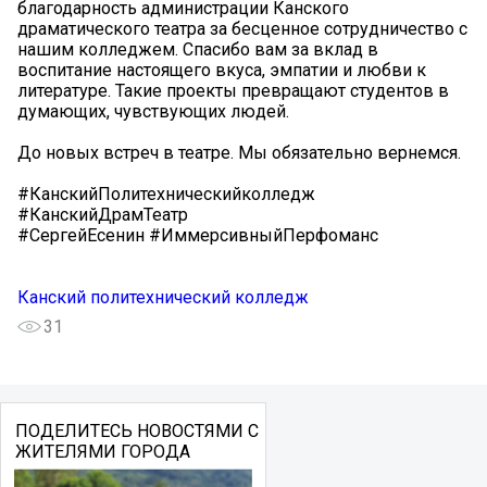
благодарность администрации Канского
драматического театра за бесценное сотрудничество с
нашим колледжем. Спасибо вам за вклад в
воспитание настоящего вкуса, эмпатии и любви к
литературе. Такие проекты превращают студентов в
думающих, чувствующих людей.
До новых встреч в театре. Мы обязательно вернемся.
#КанскийПолитехническийколледж
#КанскийДрамТеатр
#СергейЕсенин #ИммерсивныйПерфоманс
Канский политехнический колледж
31
ПОДЕЛИТЕСЬ НОВОСТЯМИ С
ЖИТЕЛЯМИ ГОРОДА