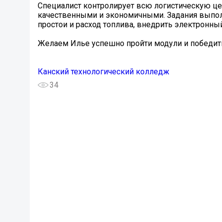
Специалист контролирует всю логистическую цеп
качественными и экономичными. Задания выполн
простои и расход топлива, внедрить электронны
Желаем Илье успешно пройти модули и победит
Канский технологический колледж
34