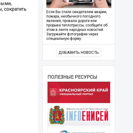
рыми,
, сократить
Если Вы стали свидетелем аварии,
пожара, необычного погодного
явления, провала дороги или
прорыва теплотрассы, сообщите об
этом в ленте народных новостей.
Загружайте фотографии через
специальную форму.
ДОБАВИТЬ НОВОСТЬ
ПОЛЕЗНЫЕ РЕСУРСЫ