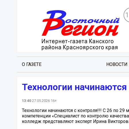
О ГАЗЕТЕ
НОВОСТИ
Технологии начинаются 
13:40
27.05.2026 16+
Технологии начинаются с контроля!!! С 26 по 29
компетенции «Специалист по контролю качества
колледж представляют эксперт Ирина Викторовн