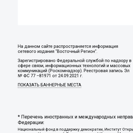
На данном сайте распространяется информация
сетевого издания "Восточный Регион".
Зарегистрировано Федеральной службой по надзору в
сфере связи, информационных технологий и массовых
коммуникаций (Роскомнадзор). Реестровая запись Эл
№ ФС 77 –81971 от 24.09.2021 г.
ПОКАЗАТЬ БАННЕРНЫЕ МЕСТА
* Перечень иностранных и международных неправи
Федерации:
Национальный фонд в поддержку демократии, Институт Откр