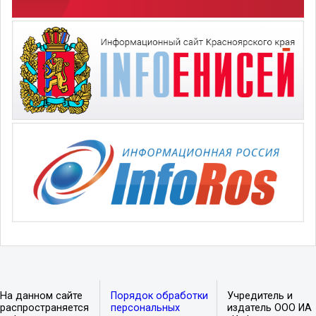
На данном сайте
Порядок обработки
Учредитель и
распространяется
персональных
издатель ООО ИА