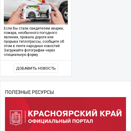
Если Вы стали свидетелем аварии,
пожара, необычного погодного
явления, провала дороги или
прорыва теплотрассы, сообщите об
этом в ленте народных новостей.
Загружайте фотографии через
специальную форму.
ДОБАВИТЬ НОВОСТЬ
ПОЛЕЗНЫЕ РЕСУРСЫ