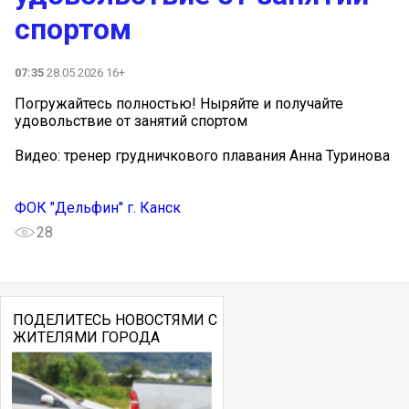
спортом
07:35
28.05.2026 16+
Погружайтесь полностью! Ныряйте и получайте
удовольствие от занятий спортом
Видео: тренер грудничкового плавания Анна Туринова
ФОК "Дельфин" г. Канск
28
ПОДЕЛИТЕСЬ НОВОСТЯМИ С
ЖИТЕЛЯМИ ГОРОДА