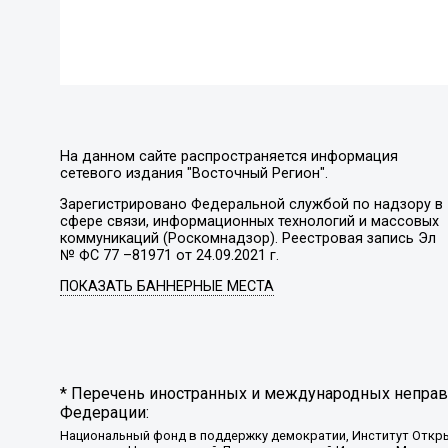
На данном сайте распространяется информация
сетевого издания "Восточный Регион".
Зарегистрировано Федеральной службой по надзору в
сфере связи, информационных технологий и массовых
коммуникаций (Роскомнадзор). Реестровая запись Эл
№ ФС 77 –81971 от 24.09.2021 г.
ПОКАЗАТЬ БАННЕРНЫЕ МЕСТА
* Перечень иностранных и международных неправи
Федерации:
Национальный фонд в поддержку демократии, Институт Откр