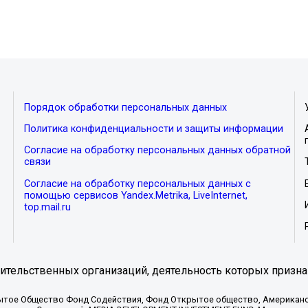
Порядок обработки персональных данных
Политика конфиденциальности и защиты информации
Согласие на обработку персональных данных обратной
связи
Согласие на обработку персональных данных с
помощью сервисов Yandex.Metrika, LiveInternet,
top.mail.ru
тельственных организаций, деятельность которых призна
ытое Общество Фонд Содействия, Фонд Открытое общество, Американо