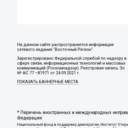
На данном сайте распространяется информация
сетевого издания "Восточный Регион".
Зарегистрировано Федеральной службой по надзору в
сфере связи, информационных технологий и массовых
коммуникаций (Роскомнадзор). Реестровая запись Эл
№ ФС 77 –81971 от 24.09.2021 г.
ПОКАЗАТЬ БАННЕРНЫЕ МЕСТА
* Перечень иностранных и международных неправи
Федерации:
Национальный фонд в поддержку демократии, Институт Откр