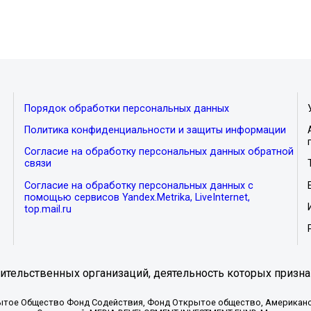
Порядок обработки персональных данных
Политика конфиденциальности и защиты информации
Согласие на обработку персональных данных обратной
связи
Согласие на обработку персональных данных с
помощью сервисов Yandex.Metrika, LiveInternet,
top.mail.ru
тельственных организаций, деятельность которых призна
ытое Общество Фонд Содействия, Фонд Открытое общество, Американо