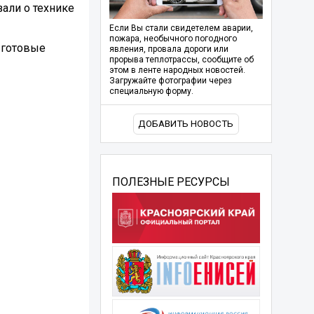
али о технике
Если Вы стали свидетелем аварии,
пожара, необычного погодного
о готовые
явления, провала дороги или
прорыва теплотрассы, сообщите об
этом в ленте народных новостей.
Загружайте фотографии через
специальную форму.
ДОБАВИТЬ НОВОСТЬ
ПОЛЕЗНЫЕ РЕСУРСЫ