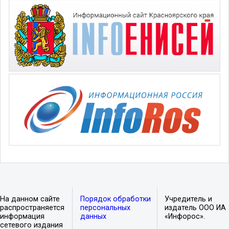
На данном сайте
Порядок обработки
Учредитель и
распространяется
персональных
издатель ООО ИА
информация
данных
«Инфорос».
сетевого издания