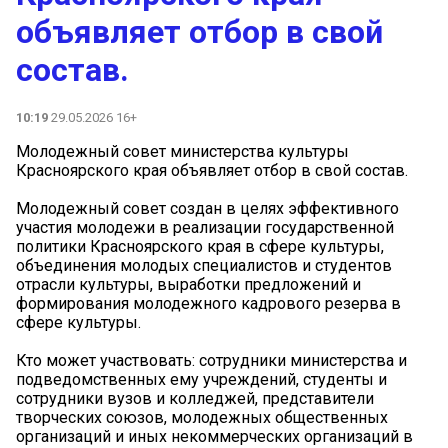
объявляет отбор в свой
состав.
10:19
29.05.2026 16+
Молодежный совет министерства культуры
Красноярского края объявляет отбор в свой состав.
Молодежный совет создан в целях эффективного
участия молодежи в реализации государственной
политики Красноярского края в сфере культуры,
объединения молодых специалистов и студентов
отрасли культуры, выработки предложений и
формирования молодежного кадрового резерва в
сфере культуры.
️Кто может участвовать: сотрудники министерства и
подведомственных ему учреждений, студенты и
сотрудники вузов и колледжей, представители
творческих союзов, молодежных общественных
организаций и иных некоммерческих организаций в