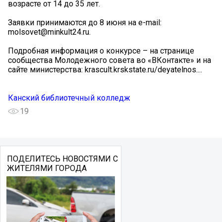
возрасте от 14 до 35 лет.
Заявки принимаются до 8 июня на e-mail:
molsovet@minkult24.ru.
Подробная информация о конкурсе – на странице
сообщества Молодежного совета во «ВКонтакте» и на
сайте министерства: krascult.krskstate.ru/deyatelnos....
Канский библиотечный колледж
19
ПОДЕЛИТЕСЬ НОВОСТЯМИ С
ЖИТЕЛЯМИ ГОРОДА