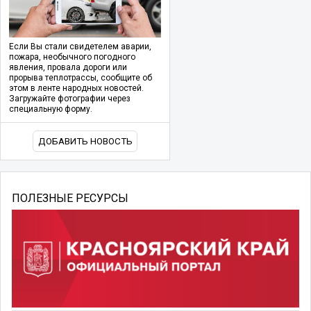
Если Вы стали свидетелем аварии,
пожара, необычного погодного
явления, провала дороги или
прорыва теплотрассы, сообщите об
этом в ленте народных новостей.
Загружайте фотографии через
специальную форму.
ДОБАВИТЬ НОВОСТЬ
ПОЛЕЗНЫЕ РЕСУРСЫ