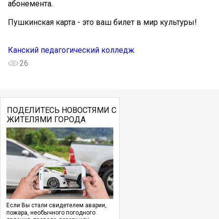
абонемента.
Пушкинская карта - это ваш билет в мир культуры!
Канский педагогический колледж
26
ПОДЕЛИТЕСЬ НОВОСТЯМИ С
ЖИТЕЛЯМИ ГОРОДА
Если Вы стали свидетелем аварии,
пожара, необычного погодного