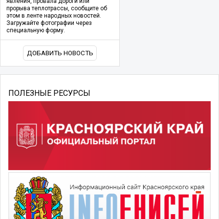
явления, провала дороги или
прорыва теплотрассы, сообщите об
этом в ленте народных новостей.
Загружайте фотографии через
специальную форму.
ДОБАВИТЬ НОВОСТЬ
ПОЛЕЗНЫЕ РЕСУРСЫ