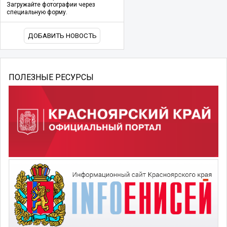
Загружайте фотографии через
специальную форму.
ДОБАВИТЬ НОВОСТЬ
ПОЛЕЗНЫЕ РЕСУРСЫ