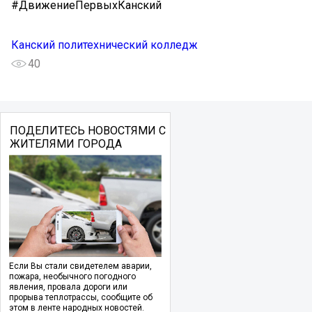
#ДвижениеПервыхКанский
Канский политехнический колледж
40
ПОДЕЛИТЕСЬ НОВОСТЯМИ С
ЖИТЕЛЯМИ ГОРОДА
Если Вы стали свидетелем аварии,
пожара, необычного погодного
явления, провала дороги или
прорыва теплотрассы, сообщите об
этом в ленте народных новостей.