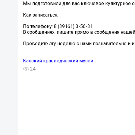
Мы подготовили для вас ключевое культурное с
️Как записаться:
По телефону: 8 (39161) 3-56-31
В сообщениях: пишите прямо в сообщения нашей
Проведите эту неделю с нами познавательно и и
Канский краеведческий музей
24