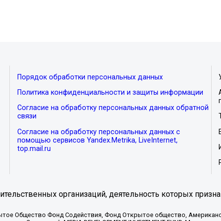
Порядок обработки персональных данных
Политика конфиденциальности и защиты информации
Согласие на обработку персональных данных обратной
связи
Согласие на обработку персональных данных с
помощью сервисов Yandex.Metrika, LiveInternet,
top.mail.ru
тельственных организаций, деятельность которых призна
ытое Общество Фонд Содействия, Фонд Открытое общество, Американо