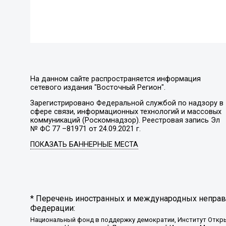
На данном сайте распространяется информация
сетевого издания "Восточный Регион".
Зарегистрировано Федеральной службой по надзору в
сфере связи, информационных технологий и массовых
коммуникаций (Роскомнадзор). Реестровая запись Эл
№ ФС 77 –81971 от 24.09.2021 г.
ПОКАЗАТЬ БАННЕРНЫЕ МЕСТА
* Перечень иностранных и международных неправи
Федерации:
Национальный фонд в поддержку демократии, Институт Откр