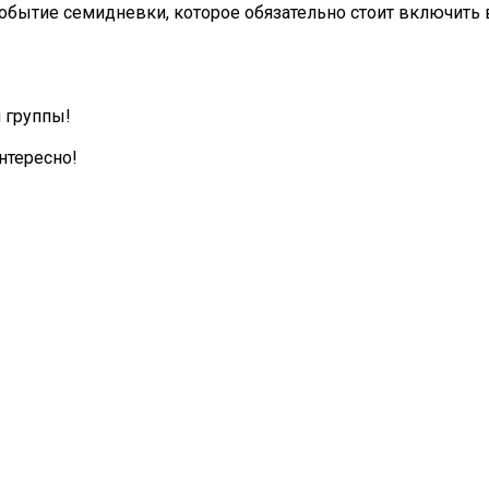
обытие семидневки, которое обязательно стоит включить 
 группы!
нтересно!