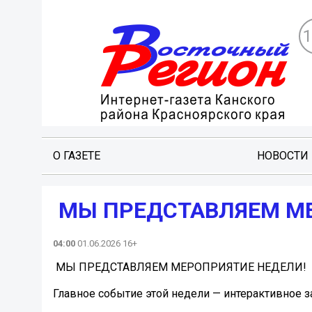
О ГАЗЕТЕ
НОВОСТИ
️ МЫ ПРЕДСТАВЛЯЕМ М
04:00
01.06.2026 16+
️ МЫ ПРЕДСТАВЛЯЕМ МЕРОПРИЯТИЕ НЕДЕЛИ!
Главное событие этой недели — интерактивное з