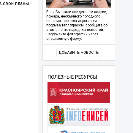
в свои планы.
Если Вы стали свидетелем аварии,
пожара, необычного погодного
явления, провала дороги или
прорыва теплотрассы, сообщите об
этом в ленте народных новостей.
Загружайте фотографии через
специальную форму.
ДОБАВИТЬ НОВОСТЬ
ПОЛЕЗНЫЕ РЕСУРСЫ