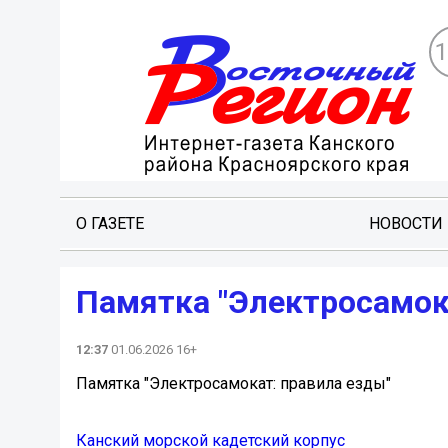
О ГАЗЕТЕ
НОВОСТИ
Памятка "Электросамок
12:37
01.06.2026 16+
Памятка "Электросамокат: правила езды"
Канский морской кадетский корпус