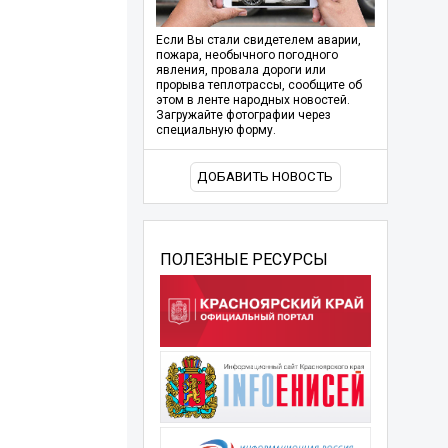
Если Вы стали свидетелем аварии,
пожара, необычного погодного
явления, провала дороги или
прорыва теплотрассы, сообщите об
этом в ленте народных новостей.
Загружайте фотографии через
специальную форму.
ДОБАВИТЬ НОВОСТЬ
ПОЛЕЗНЫЕ РЕСУРСЫ