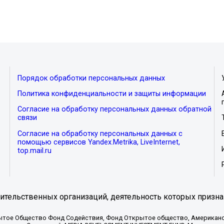
Порядок обработки персональных данных
Политика конфиденциальности и защиты информации
Согласие на обработку персональных данных обратной
связи
Согласие на обработку персональных данных с
помощью сервисов Yandex.Metrika, LiveInternet,
top.mail.ru
тельственных организаций, деятельность которых призна
ытое Общество Фонд Содействия, Фонд Открытое общество, Американо