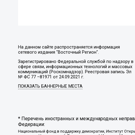
На данном сайте распространяется информация
сетевого издания "Восточный Регион".
Зарегистрировано Федеральной службой по надзору в
сфере связи, информационных технологий и массовых
коммуникаций (Роскомнадзор). Реестровая запись Эл
№ ФС 77 –81971 от 24.09.2021 г.
ПОКАЗАТЬ БАННЕРНЫЕ МЕСТА
* Перечень иностранных и международных неправи
Федерации:
Национальный фонд в поддержку демократии, Институт Откр