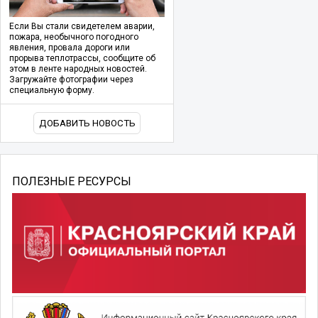
Если Вы стали свидетелем аварии,
пожара, необычного погодного
явления, провала дороги или
прорыва теплотрассы, сообщите об
этом в ленте народных новостей.
Загружайте фотографии через
специальную форму.
ДОБАВИТЬ НОВОСТЬ
ПОЛЕЗНЫЕ РЕСУРСЫ