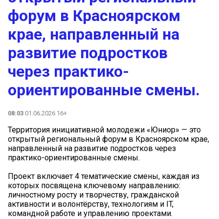
форум в Красноярском
крае, направленный на
развитие подростков
через практико-
ориентированные смены.
08:03
01.06.2026 16+
Территория инициативной молодежи «Юниор» — это
открытый региональный форум в Красноярском крае,
направленный на развитие подростков через
практико-ориентированные смены.
Проект включает 4 тематические смены, каждая из
которых посвящена ключевому направлению:
личностному росту и творчеству, гражданской
активности и волонтёрству, технологиям и IT,
командной работе и управлению проектами.