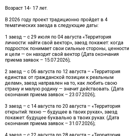
Возраст 14- 17 лет.
В 2026 году проект традиционно пройдет в 4
тематических заезда в следующие даты:
1 заезд – с 29 июля по 04 августа «Территория
личности: найти свой вектор», заезд покажет: когда
подросток понимает свои сильные стороны, ценности
и цели — он находит свой вектор (Дата окончания
приема заявок – 15.07.2026);
2 заезд – с 06 августа по 12 августа – «Территория
единства: от гражданской позиции к реальным
делам», заезд направлен на то, как любить свою
страну и малую родину — значит действовать. (Дата
окончания приема заявок – 23.07.2026);
3 заезд – с 14 августа по 20 августа – «Территория
открытий: техно — будущее в твоих руках», заезд
покажет: будущее буквально в твоих руках. (Дата
окончания приема заявок – 31.07.2026);
4 заезд – с 22 августа по 28 августа – «Территория