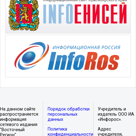
На данном сайте
Порядок обработки
Учредитель и
распространяется
персональных
издатель ООО ИА
информация
данных
«Инфорос».
сетевого издания
Политика
Адрес
"Восточный
конфиденциальности
учредителя,
Регион".