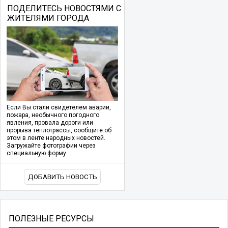
ПОДЕЛИТЕСЬ НОВОСТЯМИ С
ЖИТЕЛЯМИ ГОРОДА
Если Вы стали свидетелем аварии,
пожара, необычного погодного
явления, провала дороги или
прорыва теплотрассы, сообщите об
этом в ленте народных новостей.
Загружайте фотографии через
специальную форму.
ДОБАВИТЬ НОВОСТЬ
ПОЛЕЗНЫЕ РЕСУРСЫ