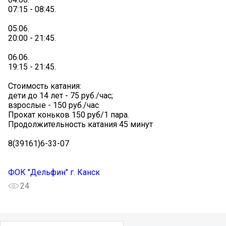
07:15 - 08:45.
05.06.
20:00 - 21:45.
06.06.
19:15 - 21:45.
Стоимость катания:
дети до 14 лет - 75 руб./час;
взрослые - 150 руб./час
Прокат коньков 150 руб/1 пара.
Продолжительность катания 45 минут
8(39161)6-33-07
ФОК "Дельфин" г. Канск
24