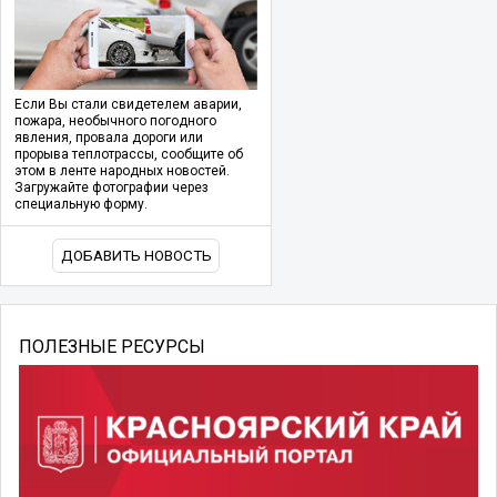
Если Вы стали свидетелем аварии,
пожара, необычного погодного
явления, провала дороги или
прорыва теплотрассы, сообщите об
этом в ленте народных новостей.
Загружайте фотографии через
специальную форму.
ДОБАВИТЬ НОВОСТЬ
ПОЛЕЗНЫЕ РЕСУРСЫ