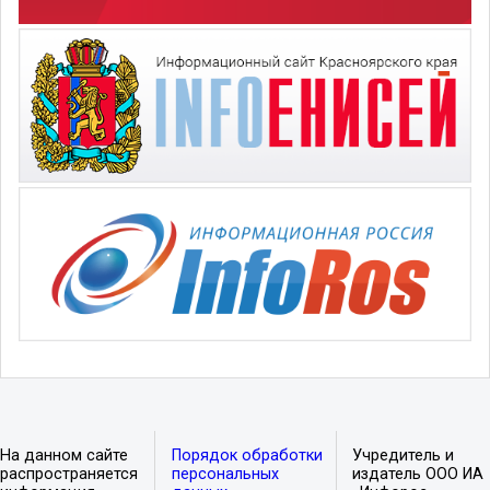
На данном сайте
Порядок обработки
Учредитель и
распространяется
персональных
издатель ООО ИА