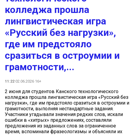
колледжа прошла
лингвистическая игра
«Русский без нагрузки»,
где им предстояло
сразиться в остроумии и
грамотности,...
11:22
02.06.2026 16+
2 июня для студентов Канского технологического
колледжа прошла лингвистическая игра «Русский без
нагрузки», где им предстояло сразиться в остроумии и
грамотности, выполняя нестандартные задания.
Участники угадывали значения редких слов, искали
ошибки в «хитрых» предложениях, составляли
предложения из заданных слов за ограниченное
время, вспоминали фразеологизмы и объясняли их