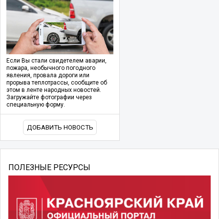
Если Вы стали свидетелем аварии,
пожара, необычного погодного
явления, провала дороги или
прорыва теплотрассы, сообщите об
этом в ленте народных новостей.
Загружайте фотографии через
специальную форму.
ДОБАВИТЬ НОВОСТЬ
ПОЛЕЗНЫЕ РЕСУРСЫ