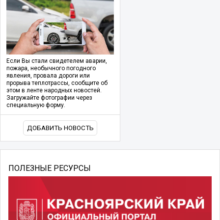
Если Вы стали свидетелем аварии,
пожара, необычного погодного
явления, провала дороги или
прорыва теплотрассы, сообщите об
этом в ленте народных новостей.
Загружайте фотографии через
специальную форму.
ДОБАВИТЬ НОВОСТЬ
ПОЛЕЗНЫЕ РЕСУРСЫ