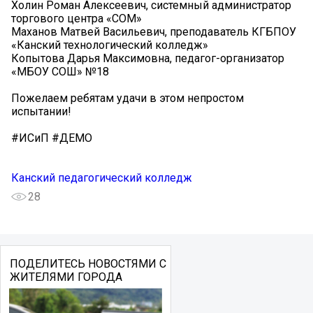
Холин Роман Алексеевич, системный администратор
торгового центра «СОМ»
Маханов Матвей Васильевич, преподаватель КГБПОУ
«Канский технологический колледж»
Копытова Дарья Максимовна, педагог-организатор
«МБОУ СОШ» №18
Пожелаем ребятам удачи в этом непростом
испытании!
#ИСиП #ДЕМО
Канский педагогический колледж
28
ПОДЕЛИТЕСЬ НОВОСТЯМИ С
ЖИТЕЛЯМИ ГОРОДА