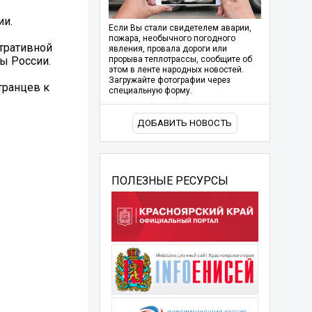
ии.
Если Вы стали свидетелем аварии,
пожара, необычного погодного
тративной
явления, провала дороги или
ы России.
прорыва теплотрассы, сообщите об
этом в ленте народных новостей.
Загружайте фотографии через
транцев к
специальную форму.
ДОБАВИТЬ НОВОСТЬ
ПОЛЕЗНЫЕ РЕСУРСЫ