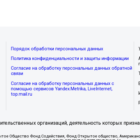
Порядок обработки персональных данных
Политика конфиденциальности и защиты информации
Согласие на обработку персональных данных обратной
связи
Согласие на обработку персональных данных с
помощью сервисов Yandex.Metrika, LiveInternet,
top.mail.ru
тельственных организаций, деятельность которых призна
ытое Общество Фонд Содействия, Фонд Открытое общество, Американо