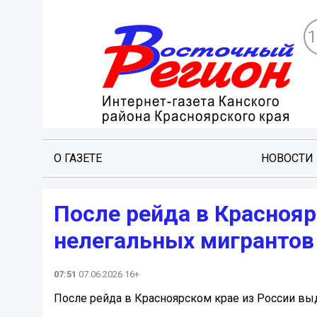
О ГАЗЕТЕ
НОВОСТИ
После рейда в Краснояр
нелегальных мигрантов
07:51
07.06.2026 16+
После рейда в Красноярском крае из России вы