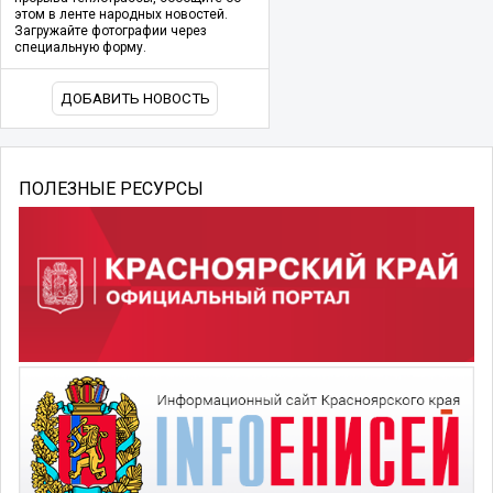
этом в ленте народных новостей.
Загружайте фотографии через
специальную форму.
ДОБАВИТЬ НОВОСТЬ
ПОЛЕЗНЫЕ РЕСУРСЫ