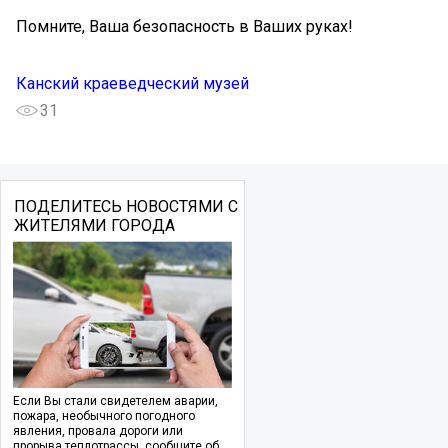
Помните, Ваша безопасность в Ваших руках!
Канский краеведческий музей
31
ПОДЕЛИТЕСЬ НОВОСТЯМИ С
ЖИТЕЛЯМИ ГОРОДА
Если Вы стали свидетелем аварии,
пожара, необычного погодного
явления, провала дороги или
прорыва теплотрассы, сообщите об