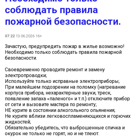
соблюдать правила
пожарной безопасности.
07:22
13.06.2026 16+
Зачастую, предупредить пожар в жилье возможно!
Необходимо только соблюдать правила пожарной
безопасности.
Своевременно проводите ремонт и замену
электропроводки;
Используйте только исправные электроприборы;
При малейшем подозрении на поломку (нагревание
корпуса прибора, нехарактерные звуки, треск,
появление запаха «паленого» и т.п.) отключите прибор
от сети и вызовите мастера по ремонту;
НЕ курите в состоянии алкогольного опьянения;
Не курите вблизи легковоспламеняющихся и горючих
жидкостей;
Обязательно убедитесь, что выброшенные спичка и
окурок не только не горят, но и не тлеют.