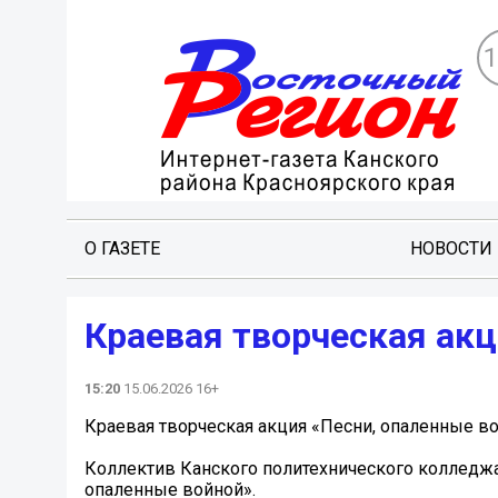
О ГАЗЕТЕ
НОВОСТИ
Краевая творческая акц
15:20
15.06.2026 16+
Краевая творческая акция «Песни, опаленные в
Коллектив Канского политехнического колледжа 
опаленные войной».