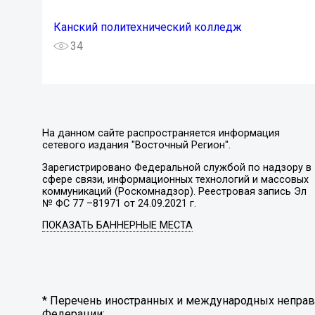
Канский политехнический колледж
34
На данном сайте распространяется информация
сетевого издания "Восточный Регион".
Зарегистрировано Федеральной службой по надзору в
сфере связи, информационных технологий и массовых
коммуникаций (Роскомнадзор). Реестровая запись Эл
№ ФС 77 –81971 от 24.09.2021 г.
ПОКАЗАТЬ БАННЕРНЫЕ МЕСТА
* Перечень иностранных и международных неправи
Федерации: