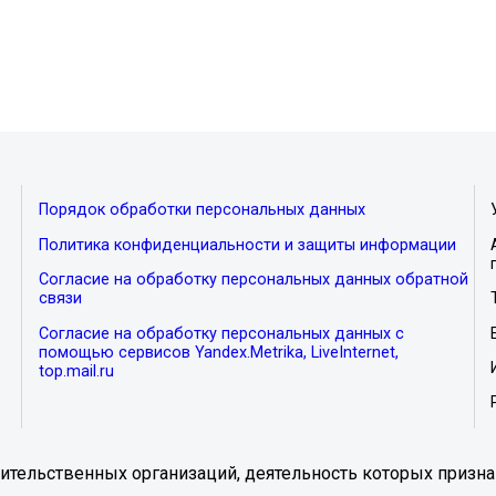
Порядок обработки персональных данных
Политика конфиденциальности и защиты информации
Согласие на обработку персональных данных обратной
связи
Согласие на обработку персональных данных с
помощью сервисов Yandex.Metrika, LiveInternet,
top.mail.ru
тельственных организаций, деятельность которых призна