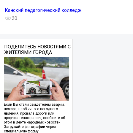
Канский педагогический колледж
20
ПОДЕЛИТЕСЬ НОВОСТЯМИ С
ЖИТЕЛЯМИ ГОРОДА
Если Вы стали свидетелем аварии,
пожара, необычного погодного
явления, провала дороги или
прорыва теплотрассы, сообщите об
этом в ленте народных новостей.
Загружайте фотографии через
специальную форму.