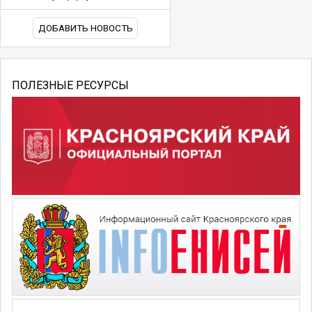
ДОБАВИТЬ НОВОСТЬ
ПОЛЕЗНЫЕ РЕСУРСЫ