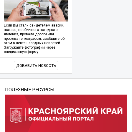
Если Вы стали свидетелем аварии,
пожара, необычного погодного
явления, провала дороги или
прорыва теплотрассы, сообщите об
этом в ленте народных новостей.
Загружайте фотографии через
специальную форму.
ДОБАВИТЬ НОВОСТЬ
ПОЛЕЗНЫЕ РЕСУРСЫ