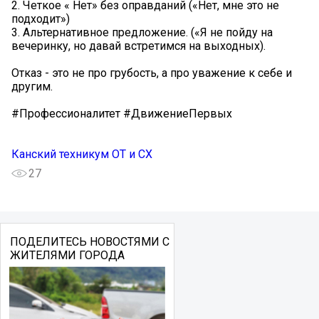
2. Четкое « Нет» без оправданий («Нет, мне это не
подходит»)
3. Альтернативное предложение. («Я не пойду на
вечеринку, но давай встретимся на выходных).
Отказ - это не про грубость, а про уважение к себе и
другим.
#Профессионалитет #ДвижениеПервых
Канский техникум ОТ и СХ
27
ПОДЕЛИТЕСЬ НОВОСТЯМИ С
ЖИТЕЛЯМИ ГОРОДА