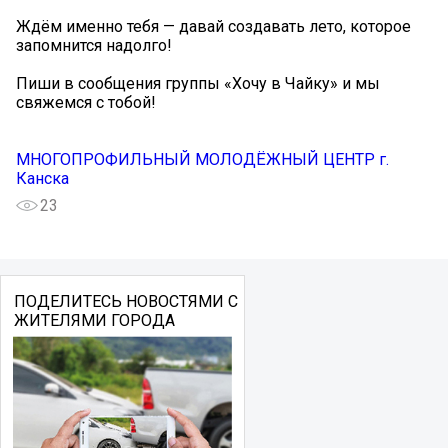
Ждём именно тебя — давай создавать лето, которое
запомнится надолго!
Пиши в сообщения группы «Хочу в Чайку» и мы
свяжемся с тобой!
МНОГОПРОФИЛЬНЫЙ МОЛОДЁЖНЫЙ ЦЕНТР г.
Канска
23
ПОДЕЛИТЕСЬ НОВОСТЯМИ С
ЖИТЕЛЯМИ ГОРОДА