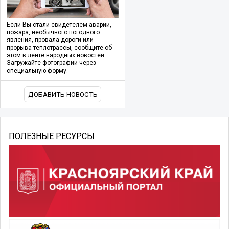
Если Вы стали свидетелем аварии,
пожара, необычного погодного
явления, провала дороги или
прорыва теплотрассы, сообщите об
этом в ленте народных новостей.
Загружайте фотографии через
специальную форму.
ДОБАВИТЬ НОВОСТЬ
ПОЛЕЗНЫЕ РЕСУРСЫ