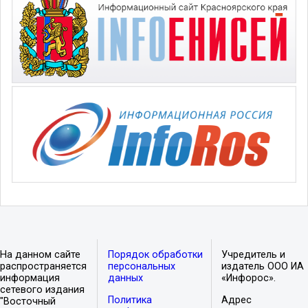
На данном сайте
Порядок обработки
Учредитель и
распространяется
персональных
издатель ООО ИА
информация
данных
«Инфорос».
сетевого издания
Политика
Адрес
"Восточный