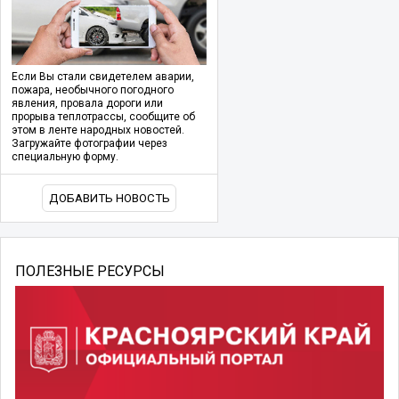
Если Вы стали свидетелем аварии,
пожара, необычного погодного
явления, провала дороги или
прорыва теплотрассы, сообщите об
этом в ленте народных новостей.
Загружайте фотографии через
специальную форму.
ДОБАВИТЬ НОВОСТЬ
ПОЛЕЗНЫЕ РЕСУРСЫ