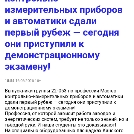
измерительных приборов
и автоматики сдали
первый рубеж — сегодня
они приступили к
демонстрационному
экзамену!
18:54
16.06.2026 16+
Выпускники группы 22-053 по профессии Мастер
контрольно-измерительных приборов и автоматики
сдали первый рубеж — сегодня они приступили к
демонстрационному экзамену!
Профессия, от которой зависит работа заводов и
энергетических систем, требует не только знаний, но и
твёрдой руки. И наши студенты это доказывают!
️На специально оборудованных площадках Канского