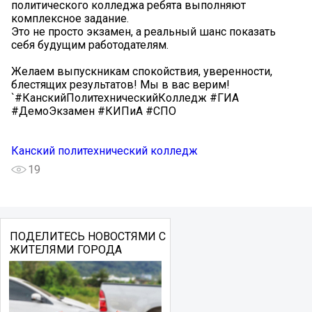
политического колледжа ребята выполняют
комплексное задание.
Это не просто экзамен, а реальный шанс показать
себя будущим работодателям.
Желаем выпускникам спокойствия, уверенности,
блестящих результатов! Мы в вас верим!
`#КанскийПолитехническийКолледж #ГИА
#ДемоЭкзамен #КИПиА #СПО
Канский политехнический колледж
19
ПОДЕЛИТЕСЬ НОВОСТЯМИ С
ЖИТЕЛЯМИ ГОРОДА