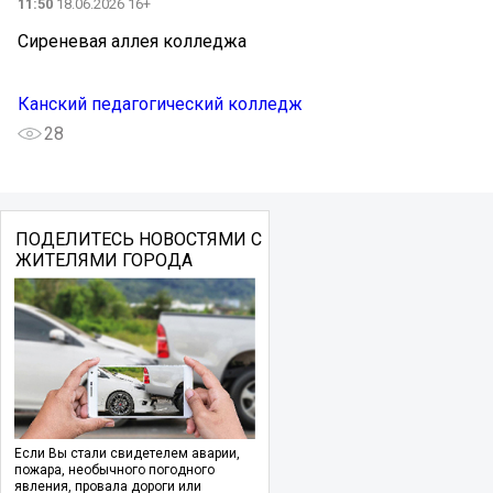
11:50
18.06.2026 16+
Сиреневая аллея колледжа
Канский педагогический колледж
28
ПОДЕЛИТЕСЬ НОВОСТЯМИ С
ЖИТЕЛЯМИ ГОРОДА
Если Вы стали свидетелем аварии,
пожара, необычного погодного
явления, провала дороги или