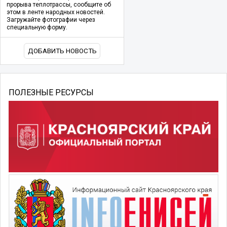
прорыва теплотрассы, сообщите об
этом в ленте народных новостей.
Загружайте фотографии через
специальную форму.
ДОБАВИТЬ НОВОСТЬ
ПОЛЕЗНЫЕ РЕСУРСЫ