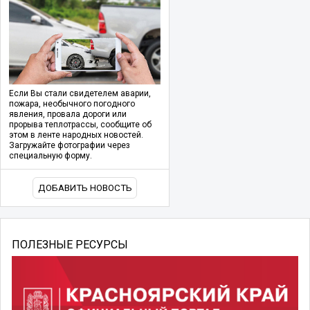
Если Вы стали свидетелем аварии,
пожара, необычного погодного
явления, провала дороги или
прорыва теплотрассы, сообщите об
этом в ленте народных новостей.
Загружайте фотографии через
специальную форму.
ДОБАВИТЬ НОВОСТЬ
ПОЛЕЗНЫЕ РЕСУРСЫ