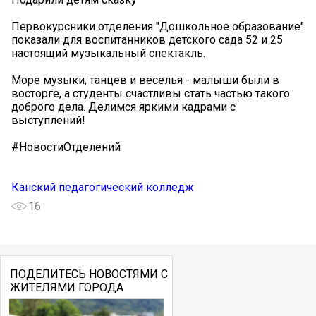
Первокурсники отделения "Дошкольное образование"
показали для воспитанников детского сада 52 и 25
настоящий музыкальный спектакль.
Море музыки, танцев и веселья - малыши были в
восторге, а студенты счастливы стать частью такого
доброго дела. Делимся яркими кадрами с
выступлений!
#НовостиОтделений
Канский педагогический колледж
16
ПОДЕЛИТЕСЬ НОВОСТЯМИ С
ЖИТЕЛЯМИ ГОРОДА